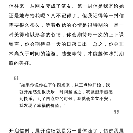
信往来，从网友变成了笔友。第一封信是我寄给她
还是她寄给我呢？真不记得了。但我记得等一封信
需要很久很久，等着收信的心情是很特别的，是一
种美得难以形容的心情，你会期待每一次的上下课
铃声，你会期待每一天的日落日出，总之，你会非
常高兴于时间的流逝。越去等待，才能越体味到期
盼的美好。
“如果你说你在下午四点来，从三点钟开始，我
就开始感觉很快乐，时间越临近，我就越来越感
到快乐。到了四点钟的时候，我就会坐立不安，
我发现了幸福的价值。”
开启信封，展开信纸就是另一番体验了，仿佛我展