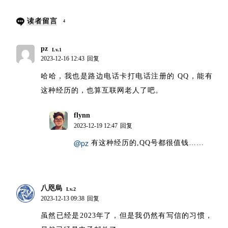
读者留言
4
pz
Lv.1
2023-12-16 12:43
回复
哈哈，我也是路边电话卡打电话注册的 QQ，能有
这种经历的，也算互联网老人了吧。
flynn
博主
2023-12-19 12:47
回复
@pz
有这种经历的,QQ号都很值钱……
八咫烏
Lv.2
2023-12-13 09:38
回复
虽然已经是2023年了，但是我仍然有写信的习惯，