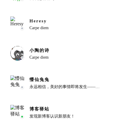
Heresy
Carpe diem
小陶的诗
Carpe diem
懵仙兔兔
永远相信，美好的事情即将发生——懵仙兔兔
博客驿站
发现新博客认识新朋友！