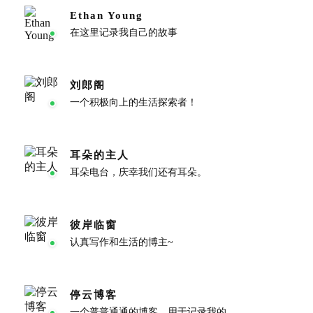
Ethan Young
在这里记录我自己的故事
刘郎阁
一个积极向上的生活探索者！
耳朵的主人
耳朵电台，庆幸我们还有耳朵。
彼岸临窗
认真写作和生活的博主~
停云博客
一个普普通通的博客，用于记录我的足迹。