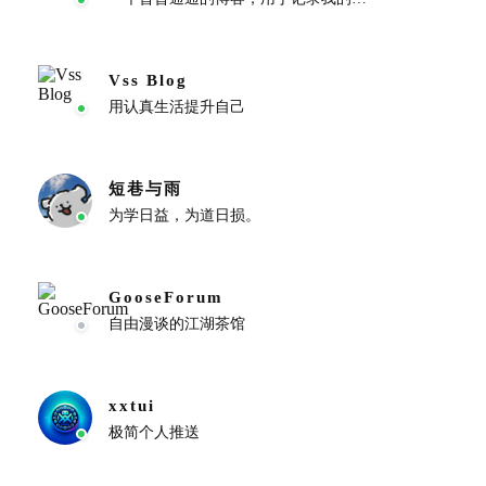
Vss Blog
用认真生活提升自己
短巷与雨
为学日益，为道日损。
GooseForum
自由漫谈的江湖茶馆
xxtui
极简个人推送