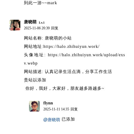
到此一游~~mark
唐晓萌
Lv.1
2025-11-06 20:39
回复
网站名称: 唐晓萌的小站
网站地址:https://halo.zhihuiyun.work/
头像地址: https://halo.zhihuiyun.work/upload/exs
v.webp
网站描述: 认真记录生活点滴，分享工作生活
贵站以添加
你好，我好，大家好，朋友越多路越多~
flynn
博主
2025-11-11 14:35
回复
@唐晓萌
已添加