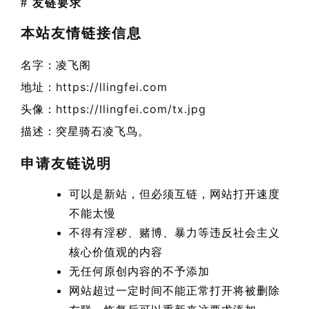
#
友链要求
本站友情链接信息
名字：凌飞阁
地址：
https://llingfei.com
头像：
https://llingfei.com/tx.jpg
描述：突星骑石凌飞鸟。
申请友链说明
可以是新站，但必须互链，网站打开速度
不能太慢
不得有淫秽、赌博、暴力等违反社会主义
核心价值观的内容
无任何原创内容的不予添加
网站超过一定时间不能正常打开将被删除