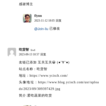
感谢博主
flynn
博主
2023-11-12 18:05
回复
@Join-liu
已修改
吃货智
Lv.1
2023-09-13 10:57
回复
友链已添加 互关互关😀 (●ˇ∀ˇ●)
站点名称：吃货智
地址：https://www.ycisch.com/
头像地址：https://www.blog.ycisch.com/usr/uploa
ds/2023/09/309397429.jpg
简介:爱吃蔬菜的吃货