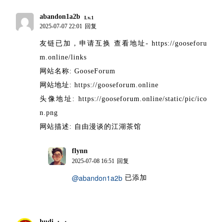
abandon1a2b
Lv.1
2025-07-07 22:01
回复
友链已加，申请互换 查看地址- https://gooseforu
m.online/links
网站名称: GooseForum
网站地址: https://gooseforum.online
头像地址: https://gooseforum.online/static/pic/ico
n.png
网站描述: 自由漫谈的江湖茶馆
flynn
博主
2025-07-08 16:51
回复
@abandon1a2b
已添加
hudi