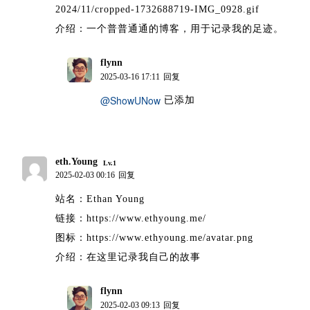
2024/11/cropped-1732688719-IMG_0928.gif
介绍：一个普普通通的博客，用于记录我的足迹。
flynn
博主
2025-03-16 17:11
回复
@ShowUNow
已添加
eth.Young
Lv.1
2025-02-03 00:16
回复
站名：Ethan Young
链接：https://www.ethyoung.me/
图标：https://www.ethyoung.me/avatar.png
介绍：在这里记录我自己的故事
flynn
博主
2025-02-03 09:13
回复