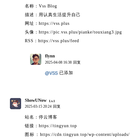
名称：Vss Blog
描述：用认真生活提升自己
网址：https://vss.plus
头像：https://pic.vss.plus/pianke/touxiang3.jpg
RSS：https://vss.plus/feed
flynn
博主
2025-04-08 16:38
回复
@VSS
已添加
ShowUNow
Lv.1
2025-03-15 20:24
回复
站名：停云博客
链接：https://tingyun.top
图标：https://cdn.tingyun.top/wp-content/uploads/