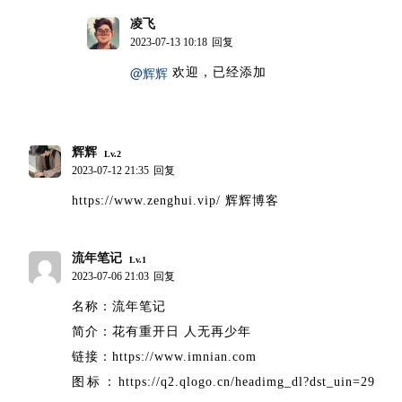
凌飞
博主
2023-07-13 10:18
回复
@辉辉
欢迎，已经添加
辉辉
Lv.2
2023-07-12 21:35
回复
https://www.zenghui.vip/ 辉辉博客
流年笔记
Lv.1
2023-07-06 21:03
回复
名称：流年笔记
简介：花有重开日 人无再少年
链接：https://www.imnian.com
图标：https://q2.qlogo.cn/headimg_dl?dst_uin=29