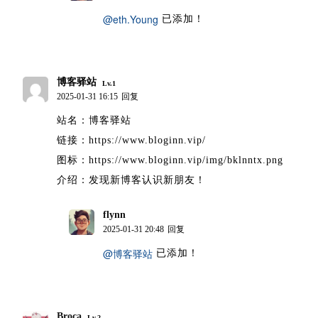
@eth.Young
已添加！
博客驿站
Lv.1
2025-01-31 16:15
回复
站名：博客驿站
链接：https://www.bloginn.vip/
图标：https://www.bloginn.vip/img/bklnntx.png
介绍：发现新博客认识新朋友！
flynn
博主
2025-01-31 20:48
回复
@博客驿站
已添加！
Broca
Lv.2