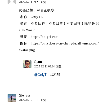
2025-12-11 09:25
回复
友链已加，申请互换😄
名称：OnlyTL
描述：不要回答！不要回答！不要回答！除非是 H
ello World！
链接：https://onlytl.com
图标：https://onlytl.oss-cn-chengdu.aliyuncs.com/
avatar.png
flynn
博主
2025-12-11 09:34
回复
@OnlyTL
已添加
Xio
Lv.1
2025-11-12 01:18
回复