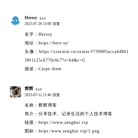
Heresy
Lv.1
2023-07-26 15:00
回复
名字：Heresy
地址：https://here.sy/
头像：https://cravatar.cn/avatar/f739905acca44861
38f1125c6770c0c7?s=64&r=G
描述：Carpe diem
辉辉
Lv.2
2023-07-12 21:46
回复
名称：辉辉博客
简介：分享技术、记录生活的个人技术博客
链接：https://www.zenghui.vip
图标：https:/www.zenghui.vip/1.png