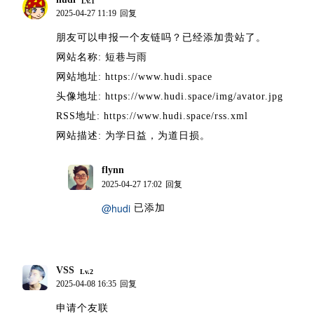
Lv.1
2025-04-27 11:19
回复
朋友可以申报一个友链吗？已经添加贵站了。
网站名称: 短巷与雨
网站地址: https://www.hudi.space
头像地址: https://www.hudi.space/img/avator.jpg
RSS地址: https://www.hudi.space/rss.xml
网站描述: 为学日益，为道日损。
flynn
博主
2025-04-27 17:02
回复
@hudi
已添加
VSS
Lv.2
2025-04-08 16:35
回复
申请个友联