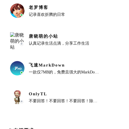
老罗博客
记录喜欢折腾的日常
唐晓萌的小站
认真记录生活点滴，分享工作生活
飞速MarkDown
一款仅7MB的，免费且强大的MarkDown编辑/PDF阅读工具
OnlyTL
不要回答！不要回答！不要回答！除非是 Hello World！