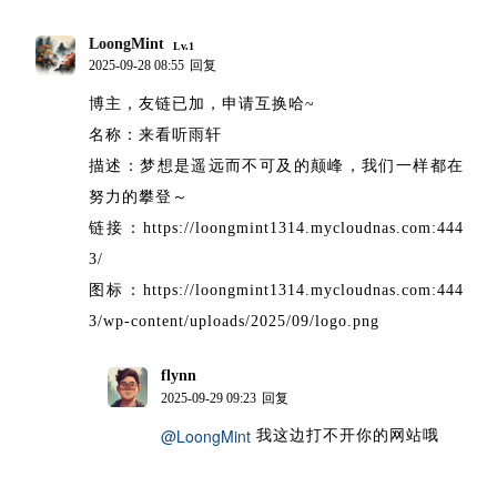
LoongMint
Lv.1
2025-09-28 08:55
回复
博主，友链已加，申请互换哈~
名称：来看听雨轩
描述：梦想是遥远而不可及的颠峰，我们一样都在
努力的攀登～
链接：https://loongmint1314.mycloudnas.com:444
3/
图标：https://loongmint1314.mycloudnas.com:444
3/wp-content/uploads/2025/09/logo.png
flynn
博主
2025-09-29 09:23
回复
@LoongMint
我这边打不开你的网站哦