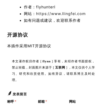
作者：flyhunterl
网站：
https://www.llingfei.com
如有问题或建议，欢迎联系作者
开源协议
本插件采用MIT开源协议
本文著作权归作者 [
flynn
] 享有，未经作者书面授权，
禁止转载，封面图片来源于 [
互联网
] ，本文仅供个人学
习、研究和欣赏使用。如有异议，请联系博主及时处
理。
发表留言
称呼
*
邮箱
*
网站