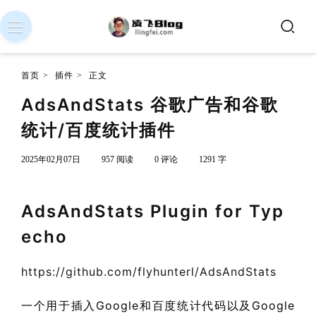
首页
>
插件
>
正文
AdsAndStats 谷歌广告和谷歌
统计/百度统计插件
2025年02月07日
957 阅读
0 评论
1291 字
AdsAndStats Plugin for Typ
echo
https://github.com/flyhunterl/AdsAndStats
一个用于插入Google和百度统计代码以及Google