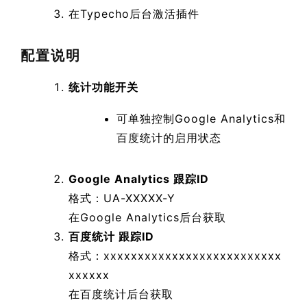
在Typecho后台激活插件
配置说明
统计功能开关
可单独控制Google Analytics和
百度统计的启用状态
Google Analytics 跟踪ID
格式：UA-XXXXX-Y
在Google Analytics后台获取
百度统计 跟踪ID
格式：xxxxxxxxxxxxxxxxxxxxxxxxxx
xxxxxx
在百度统计后台获取