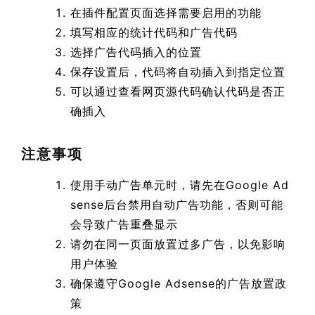
在插件配置页面选择需要启用的功能
填写相应的统计代码和广告代码
选择广告代码插入的位置
保存设置后，代码将自动插入到指定位置
可以通过查看网页源代码确认代码是否正
确插入
注意事项
使用手动广告单元时，请先在Google Ad
sense后台禁用自动广告功能，否则可能
会导致广告重叠显示
请勿在同一页面放置过多广告，以免影响
用户体验
确保遵守Google Adsense的广告放置政
策