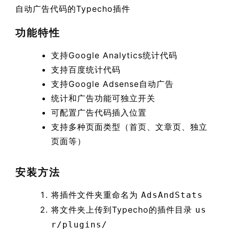
自动广告代码的Typecho插件
功能特性
支持Google Analytics统计代码
支持百度统计代码
支持Google Adsense自动广告
统计和广告功能可独立开关
可配置广告代码插入位置
支持多种页面类型（首页、文章页、独立
页面等）
安装方法
将插件文件夹重命名为
AdsAndStats
将文件夹上传到Typecho的插件目录
us
r/plugins/