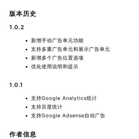
版本历史
1.0.2
新增手动广告单元功能
支持多重广告单元和展示广告单元
新增多个广告位置选项
优化使用说明和提示
1.0.1
支持Google Analytics统计
支持百度统计
支持Google Adsense自动广告
作者信息