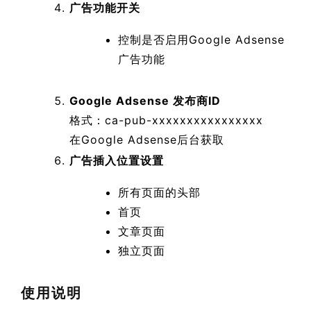
广告功能开关
控制是否启用Google Adsense
广告功能
Google Adsense 发布商ID
格式：ca-pub-xxxxxxxxxxxxxxxx
在Google Adsense后台获取
广告插入位置设置
所有页面的头部
首页
文章页面
独立页面
使用说明