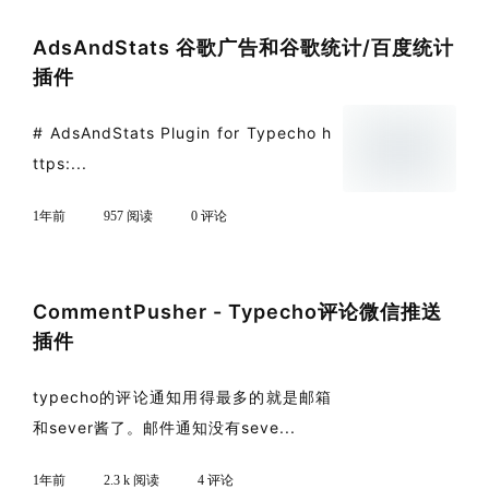
AdsAndStats 谷歌广告和谷歌统计/百度统计
插件
# AdsAndStats Plugin for Typecho h
ttps:...
1年前
957 阅读
0 评论
CommentPusher - Typecho评论微信推送
插件
typecho的评论通知用得最多的就是邮箱
和sever酱了。邮件通知没有seve...
1年前
2.3 k 阅读
4 评论