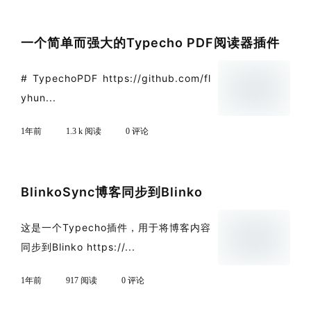
一个简单而强大的Typecho PDF阅读器插件
# TypechoPDF https://github.com/fl
yhun...
1年前
1.3 k 阅读
0 评论
BlinkoSync博客同步到Blinko
这是一个Typecho插件，用于将博客内容
同步到Blinko https://...
1年前
917 阅读
0 评论