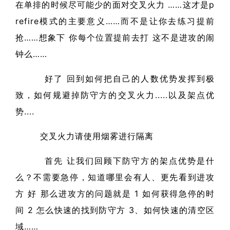
在单排的时候尽可能少的面对交叉火力 ……这才是p
refire模式的主要意义……而不是让你去练习提前
抢……想象下 你每个位置提前去打 这不是进攻的闹
钟么……
好了 回到如何把自己的人数优势发挥到极
致，如何规避掉防守方的交叉火力.....以及架点优
势....
交叉火力请使用烟雾进行隔离
首先 让我们回顾下防守方的架点优势是什
么？不需要急停，知道哪里会有人、更先看到进攻
方 好 那么进攻方的问题就是 1 如何获得急停的时
间 2 怎么快速的找到防守方 3、如何快速的清空区
域……