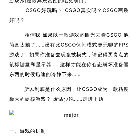
游戏;仍是最具观赏性的电竞项目。
CSGO好玩吗？ CSGO真实吗？CSGO画质
好吗？
相信我 如果以一款游戏的眼光去看CSGO 他
简直太糟了……没有比CSGO休闲模式更无聊的FPS
游戏了…如果你准备去玩竞技模式，请记得买贵点的
鼠标键盘和显示器……这样才能在你心态崩坏准备砸
东西的时候迅速的冷静下来……
所以到底是什么原因，让CSGO成为一款粘度
极大的硬核游戏？ 废话少说……走进正题
一、游戏的机制