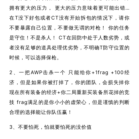
拥有更大的压力， 更大的压力意味着更可能出错…
在T没下好包或者CT没有开始拆包的情况下，请你
不要暴露自己位置，不要做无谓的对枪！ 你的任务
是守住！不是杀人！ CT在回防中处于人数劣势，或
者没有足够的道具处理优劣势，不明确T防守位置的
时候，可以选择保枪。
2、一把AWP击杀一个 只能给你+1frag +100经
济，但是如果你被打掉了，你的团队，会损失掉你
现在所有装备的经济+你二局重新买装备所花掉的竞
技 frag满足的是你小小的虚荣心，但是谨慎的判断
合理的选择能让你队伍赢！
3、不要怕死，怕就要怕死的没价值