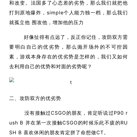
和改变。法国多了心态差的劣势，那么我们就把他
打到原地爆炸，simple个人能力独一档，那么我们
就孤立他 围攻他，增加他的压力
好像扯得有点远了，反正你记住，攻防双方需
要明白自己的优劣势，那么抛开场外的不可控因
素，游戏本身存在的优劣势是怎样的，我们又如何
去利用自己的优势和对面的劣势呢？
二、攻防双方的优劣势
没有接触过CSGO的朋友，肯定听说过P90 r
ush B 并在第一次接触CSGO的时候乐此不疲的RU
SH B 喜欢休闲的朋友肯定拼了命想做CT。