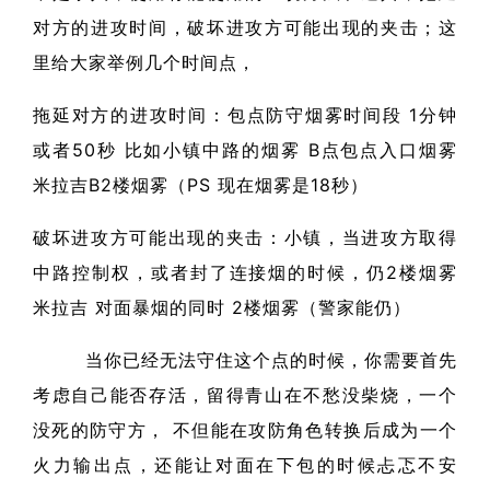
对方的进攻时间，破坏进攻方可能出现的夹击；这
里给大家举例几个时间点，
拖延对方的进攻时间：包点防守烟雾时间段 1分钟
或者50秒 比如小镇中路的烟雾 B点包点入口烟雾
米拉吉B2楼烟雾（PS 现在烟雾是18秒）
破坏进攻方可能出现的夹击：小镇，当进攻方取得
中路控制权，或者封了连接烟的时候，仍2楼烟雾
米拉吉 对面暴烟的同时 2楼烟雾（警家能仍）
当你已经无法守住这个点的时候，你需要首先
考虑自己能否存活，留得青山在不愁没柴烧，一个
没死的防守方， 不但能在攻防角色转换后成为一个
火力输出点，还能让对面在下包的时候忐忑不安