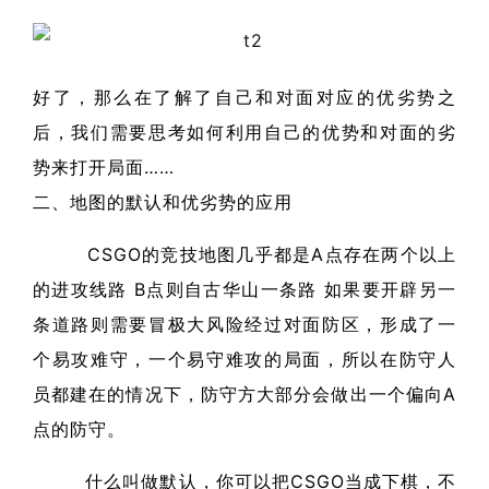
好了，那么在了解了自己和对面对应的优劣势之
后，我们需要思考如何利用自己的优势和对面的劣
势来打开局面……
二、地图的默认和优劣势的应用
CSGO的竞技地图几乎都是A点存在两个以上
的进攻线路 B点则自古华山一条路 如果要开辟另一
条道路则需要冒极大风险经过对面防区，形成了一
个易攻难守，一个易守难攻的局面，所以在防守人
员都建在的情况下，防守方大部分会做出一个偏向A
点的防守。
什么叫做默认，你可以把CSGO当成下棋，不