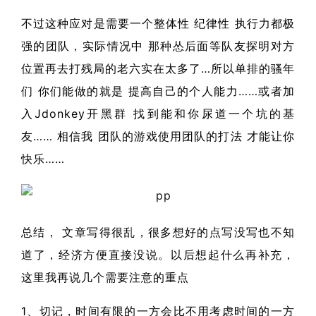
不过这种应对是需要一个整体性 纪律性 执行力都极
强的团队，实际情况中 那种怂后面等队友探明对方
位置再去打残局的老六实在太多了…所以单排的骚年
们 你们能做的就是 提高自己的个人能力……或者加
入Jdonkey开黑群 找到能和你尿道一个坑的基
友…… 相信我 团队的游戏使用团队的打法 才能让你
快乐……
总结， 文章写得很乱，很多想好的点写没写也不知
道了，经济方便直接没说。以后想起什么再补充，
这里我再说几个需要注意的重点
1、切记，时间有限的一方会比不用考虑时间的一方