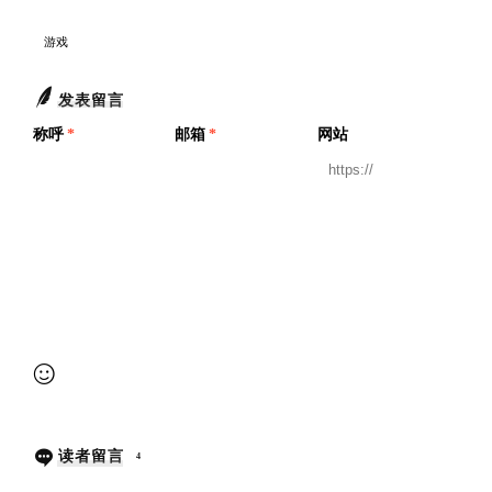
游戏
发表留言
称呼
*
邮箱
*
网站
提交审核
读者留言
4