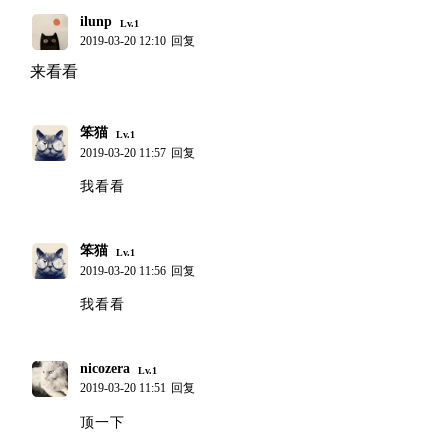
ilunp
Lv.1
2019-03-20 12:10
回复
来看看
笨猫
Lv.1
2019-03-20 11:57
回复
我看看
笨猫
Lv.1
2019-03-20 11:56
回复
我看看
nicozera
Lv.1
2019-03-20 11:51
回复
顶一下