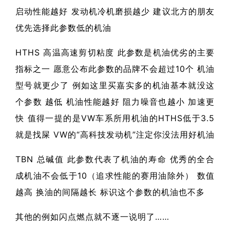
启动性能越好 发动机冷机磨损越少 建议北方的朋友
优先选择此参数低的机油
HTHS 高温高速剪切粘度 此参数是机油优劣的主要
指标之一 愿意公布此参数的品牌不会超过10个 机油
型号就更少了 例如这里买嘉实多的机油基本就没这
个参数 越低 机油性能越好 阻力噪音也越小 加速更
快 值得一提的是VW车系所用机油的HTHS低于3.5
就是找屎 VW的“高科技发动机”注定你没法用好机油
TBN 总碱值 此参数代表了机油的寿命 优秀的全合
成机油不会低于10（追求性能的赛用油除外） 数值
越高 换油的间隔越长 标识这个参数的机油也不多
其他的例如闪点燃点就不逐一说明了……