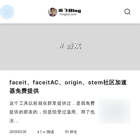
# 游戏
faceit、faceitAC、origin、stem社区加速
器免费提供
这个工具以前就在群里提供过，是我免费
提供的群友的，但是招受过滥用、用了也
没...
2019/03/20
4.1 w 阅读
93 评论