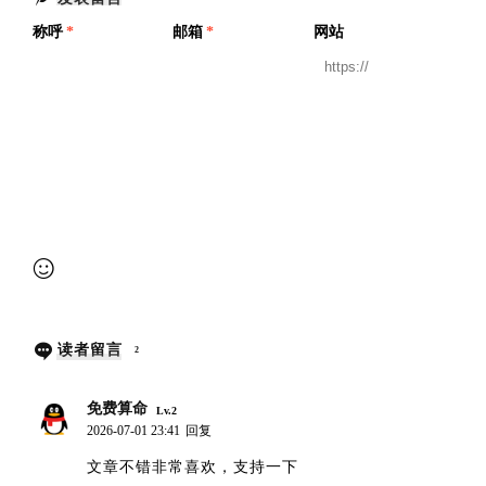
称呼
*
邮箱
*
网站
提交审核
读者留言
2
免费算命
Lv.2
2026-07-01 23:41
回复
文章不错非常喜欢，支持一下