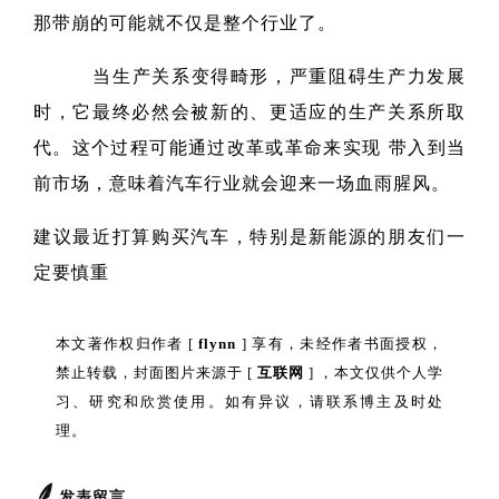
那带崩的可能就不仅是整个行业了。
当生产关系变得畸形，严重阻碍生产力发展
时，它最终必然会被新的、更适应的生产关系所取
代。这个过程可能通过改革或革命来实现 带入到当
前市场，意味着汽车行业就会迎来一场血雨腥风。
建议最近打算购买汽车，特别是新能源的朋友们一
定要慎重
本文著作权归作者 [
flynn
] 享有，未经作者书面授权，
禁止转载，封面图片来源于 [
互联网
] ，本文仅供个人学
习、研究和欣赏使用。如有异议，请联系博主及时处
理。
发表留言