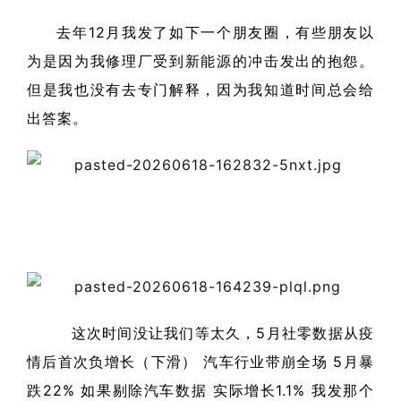
去年12月我发了如下一个朋友圈，有些朋友以
为是因为我修理厂受到新能源的冲击发出的抱怨。
但是我也没有去专门解释，因为我知道时间总会给
出答案。
这次时间没让我们等太久，5月社零数据从疫
情后首次负增长（下滑） 汽车行业带崩全场 5月暴
跌22% 如果剔除汽车数据 实际增长1.1% 我发那个