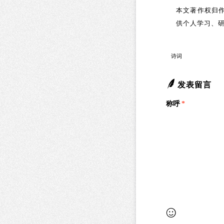
本文著作权归作
供个人学习、
诗词
发表留言
称呼
*