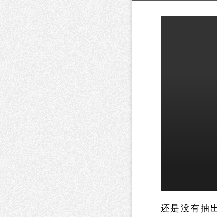
还是没有抽