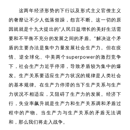
这两年经济形势的下行以及形式主义官僚主义
的奢靡让不少人低落烦躁，怨言不断。这一切的原
因就就是十九大提出的“人民日益增长的美好生活需
要和不平衡不充分的发展之间的矛盾。”解决这个矛
盾的主要办法是集中力量发展社会生产力。但在疫
情、逆全球化、中美两个superpower的激烈竞争
下，社会生产力近乎停滞，导致矛盾较为集中的爆
发。生产关系要适应生产力状况的规律是人类社会
的基本规律。在生产力停滞的当下生产关系与生产
力状况不相适应，又阻碍了生产力的发展。经济下
行，失业率飙升就是生产力和生产关系调和矛盾过
程中的产物。当生产力与生产关系的矛盾无法调
和，那么我们将走入战争。