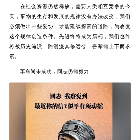
在社会资源仍然稀缺，需要人类相互竞争的今
天，事物的生存和发展的规律没有办法改变，我们
必须做出一些妥协，才能延续探索的道路，为改变
这个规律创造条件。先进终将成为腐朽，我们也终
将被历史淹没，路漫漫其修远兮，吾辈需上下而求
索。
革命尚未成功，同志仍需努力