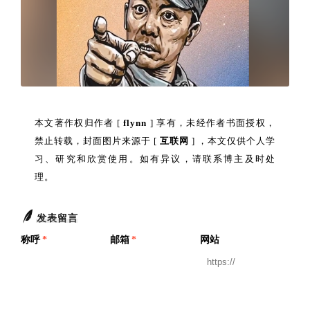
本文著作权归作者 [
flynn
] 享有，未经作者书面授权，
禁止转载，封面图片来源于 [
互联网
] ，本文仅供个人学
习、研究和欣赏使用。如有异议，请联系博主及时处
理。
发表留言
称呼
*
邮箱
*
网站