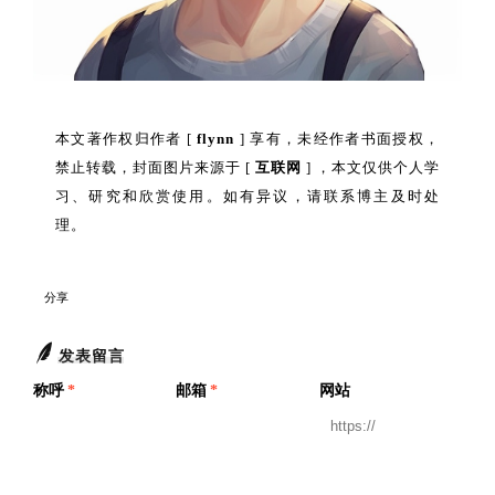
本文著作权归作者 [
flynn
] 享有，未经作者书面授权，
禁止转载，封面图片来源于 [
互联网
] ，本文仅供个人学
习、研究和欣赏使用。如有异议，请联系博主及时处
理。
分享
发表留言
称呼
*
邮箱
*
网站