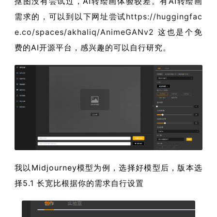
抠图没有尝试过，AI转绘画体验较差。有AI转绘画
需求的，可以到以下网址尝试
https://huggingfac
e.co/spaces/akhaliq/AnimeGANv2
这也是个免
费的AI开源平台，感兴趣的可以自行研究。
我以Midjourney模型为例，选择好模型后，版本选
择5.1 长宽比根据你的需求自行设置