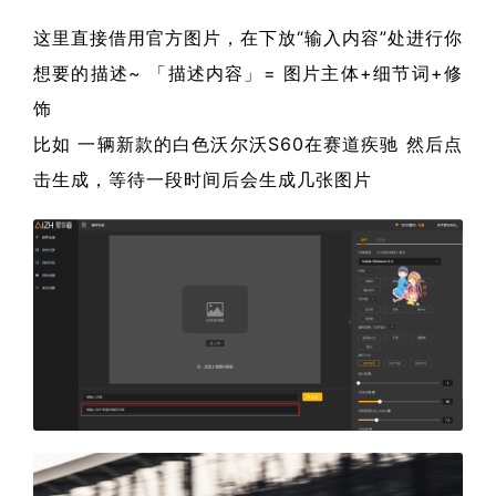
这里直接借用官方图片，在下放“输入内容”处进行你
想要的描述~ 「描述内容」= 图片主体+细节词+修
饰
比如 一辆新款的白色沃尔沃S60在赛道疾驰 然后点
击生成，等待一段时间后会生成几张图片