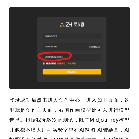
登录成功后点击进入创作中心，进入如下页面，这
里就是创作主页面，右侧作画模型处可以进行模型
选择。根据我无数次的测试，除了Midjourney模型
其他都不堪大用~ 实验室里有AI抠图 AI转绘画，AI