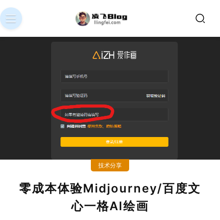
技术分享
零成本体验Midjourney/百度文
心一格AI绘画