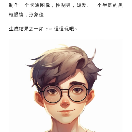
制作一个卡通图像，性别男，短发、一个半圆的黑
框眼镜，形象佳
生成结果之一如下~ 慢慢玩吧~