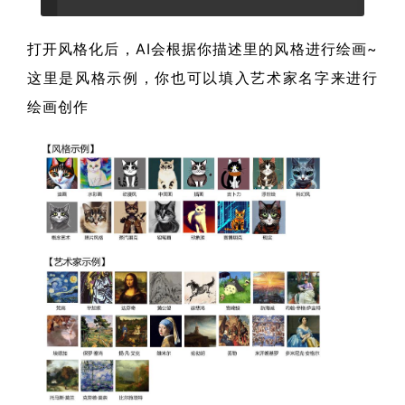
打开风格化后，AI会根据你描述里的风格进行绘画~
这里是风格示例，你也可以填入艺术家名字来进行
绘画创作