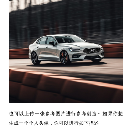
也可以上传一张参考图片进行参考创造~ 如果你想
生成一个个人头像，你可以进行如下描述