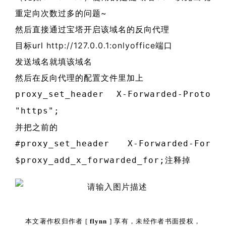
重定向次数过多的问题~
然后直接通过宝塔开启该域名的反向代理
目标url
http://127.0.0.1:onlyoffice
端口
发送域名就填该域名
然后在反向代理的配置文件里加上
proxy_set_header X-Forwarded-Proto
"https";
并把之前的
#proxy_set_header X-Forwarded-For
注释掉
$proxy_add_x_forwarded_for;
本文著作权归作者 [
flynn
] 享有，未经作者书面授权，