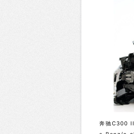
奔驰C300 