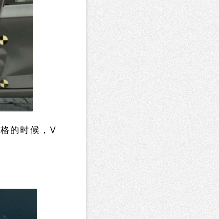
格的时候，V