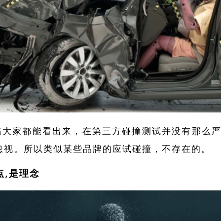
信大家都能看出来，在第三方碰撞测试并没有那么严
有忽视。所以类似某些品牌的应试碰撞，不存在的。
点,是理念