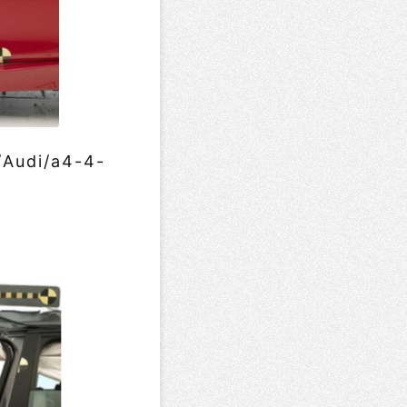
/Audi/a4-4-