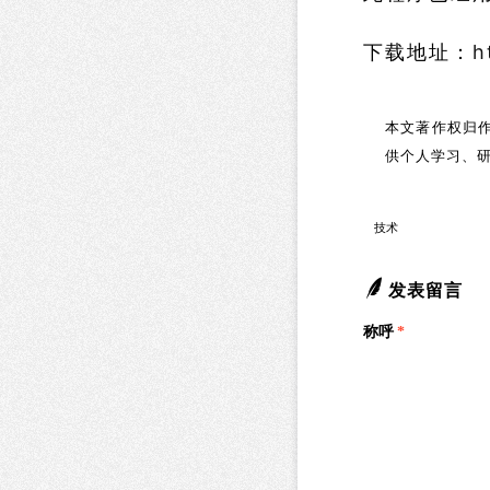
下载地址：
h
本文著作权归作
供个人学习、
技术
发表留言
称呼
*