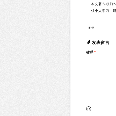
本文著作权归作
供个人学习、
时评
发表留言
称呼
*