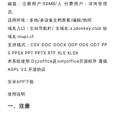
磁盘：注册用户:50MB/人 付费用户：详询管理
员。
适用环境：多地/多设备文档查看/编辑/协同
域名入口：主站导航栏/ 主域名:x.jdonkey.club 短
域名:niupi.cf
支持格式：CSV DOC DOCX ODP ODS ODT PP
S PPSX PPT PPTX RTF XLS XLSX
本系统使用 Dzzoffice及onlyoffice开源程序 遵循
AGPL V3 开源协议
安卓APP下载
使用说明
一、注册