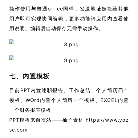
操作使用与普通office同样，发送地址链接给其他
用户即可实现协同编辑，更多功能请应用内查看使
用说明。编辑后自动保存无需手动操作。
七、内置模板
目前PPT内置述职报告、工作总结、个人简历四个
模板、WOrd内置个人简历一个模板、EXCEL内置
一个财务报表模板
PPT模板来自友站——柚子素材
https://www.yoz
sc.com