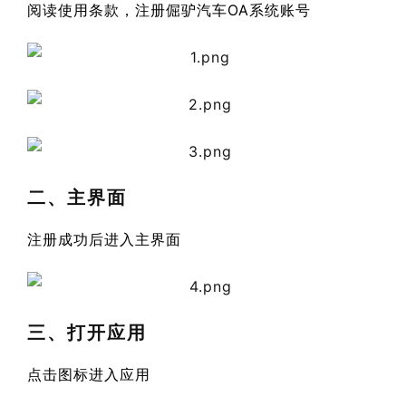
阅读使用条款，注册倔驴汽车OA系统账号
二、主界面
注册成功后进入主界面
三、打开应用
点击图标进入应用