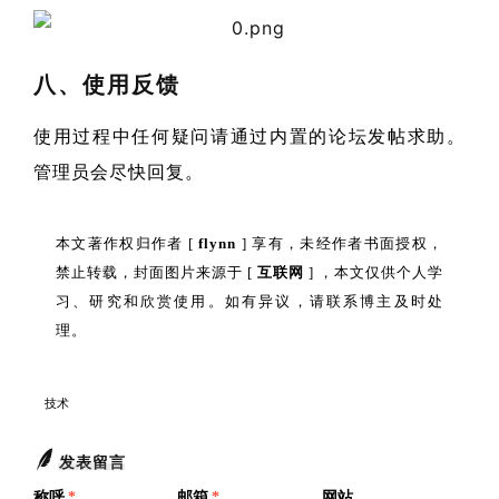
八、使用反馈
使用过程中任何疑问请通过内置的论坛发帖求助。
管理员会尽快回复。
本文著作权归作者 [
flynn
] 享有，未经作者书面授权，
禁止转载，封面图片来源于 [
互联网
] ，本文仅供个人学
习、研究和欣赏使用。如有异议，请联系博主及时处
理。
技术
发表留言
称呼
*
邮箱
*
网站