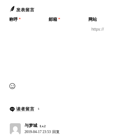
发表留言
称呼
*
邮箱
*
网站
提交审核
读者留言
5
与梦城
Lv.2
2019-04-17 23:53
回复