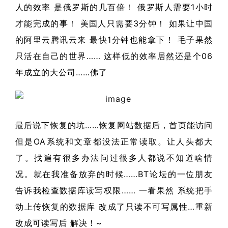
人的效率 是俄罗斯的几百倍！ 俄罗斯人需要1小时
才能完成的事！ 美国人只需要3分钟！ 如果让中国
的阿里云腾讯云来 最快1分钟也能拿下！ 毛子果然
只活在自己的世界…… 这样低的效率居然还是个06
年成立的大公司……佛了
最后说下恢复的坑……恢复网站数据后，首页能访问
但是OA系统和文章都没法正常读取。让人头都大
了。找遍有很多办法问过很多人都说不知道啥情
况。就在我准备放弃的时候……BT论坛的一位朋友
告诉我检查数据库读写权限…… 一看果然 系统把手
动上传恢复的数据库 改成了只读不可写属性…重新
改成可读写后 解决！~