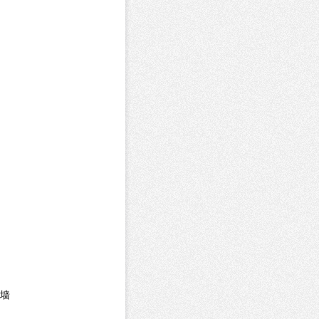
提交审核
火墙