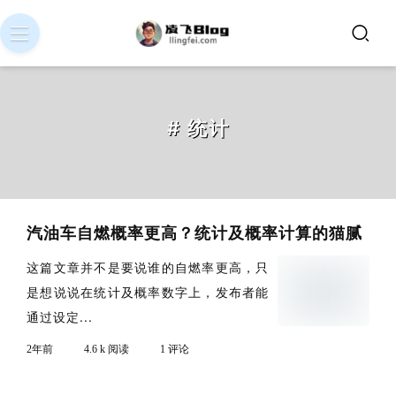
# 统计
汽油车自燃概率更高？统计及概率计算的猫腻
这篇文章并不是要说谁的自燃率更高，只
是想说说在统计及概率数字上，发布者能
通过设定...
2年前
4.6 k 阅读
1 评论